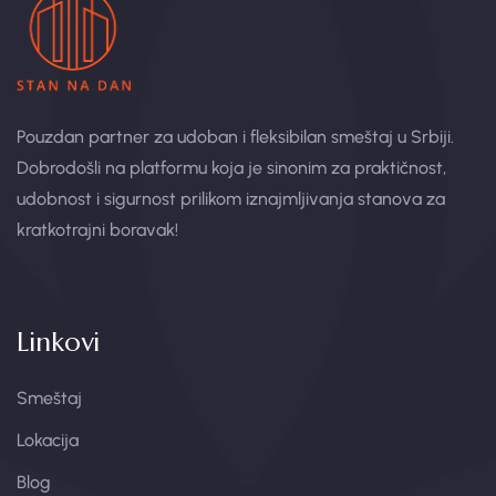
Pouzdan partner za udoban i fleksibilan smeštaj u Srbiji.
Dobrodošli na platformu koja je sinonim za praktičnost,
udobnost i sigurnost prilikom iznajmljivanja stanova za
kratkotrajni boravak!
Linkovi
Smeštaj
Lokacija
Blog