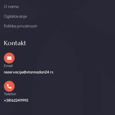
O nama
Oglašavanje
Politika privatnosti
Kontakt
Email
rezervacije@stannadan24.rs
Telefon
+38162249995