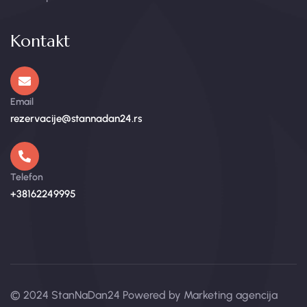
Kontakt
Email
rezervacije@stannadan24.rs
Telefon
+38162249995
© 2024
StanNaDan24
Powered by
Marketing agencija