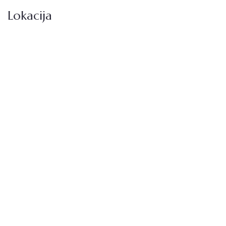
Lokacija