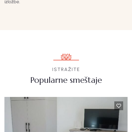
izložbe.
ISTRAŽITE
Popularne smeštaje