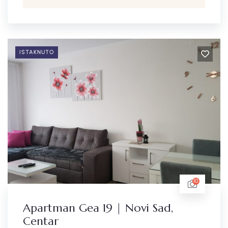
ISTAKNUTO
10
Apartman Gea 19 | Novi Sad,
Centar