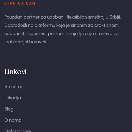
Pouzdan partner za udoban i fleksibilan smeštaj u Srbiji.
Dobrodošli na platformu koja je sinonim za praktičnost,
udobnost i sigurnost prilikom iznajmljivanja stanova za
kratkotrajni boravak!
Linkovi
Smeštaj
Lokacija
Blog
O nama
Oglašavanje